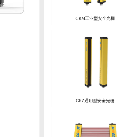
GRM工业型安全光栅
GRZ通用型安全光栅