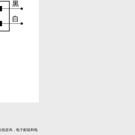
在线咨询，电子邮箱和电