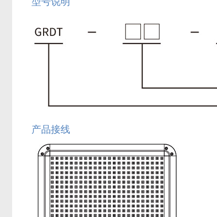
型号说明
产品接线