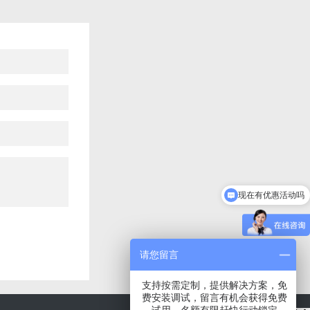
现在有优惠活动吗
请您留言
支持按需定制，提供解决方案，免
费安装调试，留言有机会获得免费