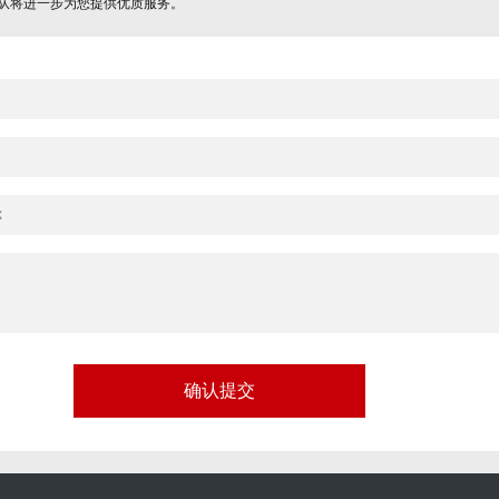
队将进一步为您提供优质服务。
确认提交