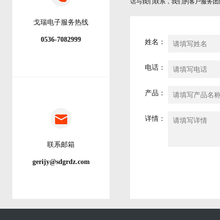
话与我们联系，我们的客户服务团
戈瑞电子服务热线
0536-7082999
姓名：
电话：
产品：
详情：
联系邮箱
gerijy@sdgrdz.com