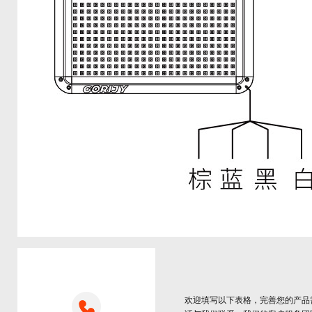
欢迎填写以下表格，完善您的产品