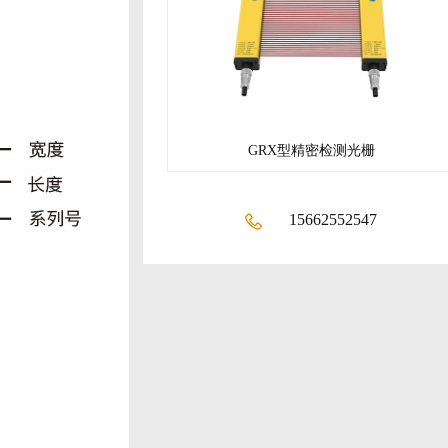
GRX型精密检测光栅
15662552547