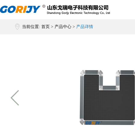
当前位置:
首页
>
产品中心
>
产品详情