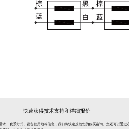
快速获得技术支持和详细报价
需求、联系方式、设备使用地等信息，我们将快速反馈您的购买咨询。您还可以通过