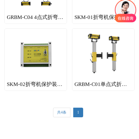
GRBM-C04 4点式折弯机保护装置
SKM-01折弯机保护装置控制器
SKM-02折弯机保护装置控制器
GRBM-C01单点式折弯机保护装置
共4条
1