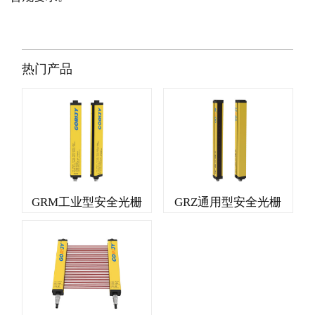
热门产品
GRM工业型安全光栅
GRZ通用型安全光栅