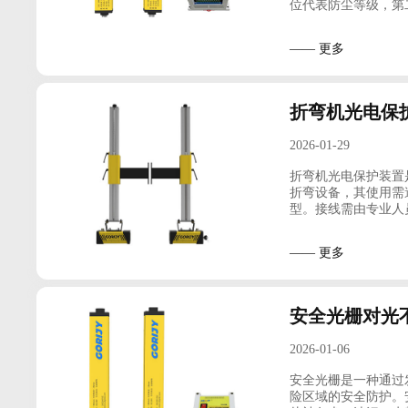
位代表防尘等级，第
—— 更多
折弯机光电保
2026-01-29
折弯机光电保护装置
折弯设备，其使用需
型。接线需由专业人
—— 更多
安全光栅对光
2026-01-06
安全光栅是一种通过
险区域的安全防护。