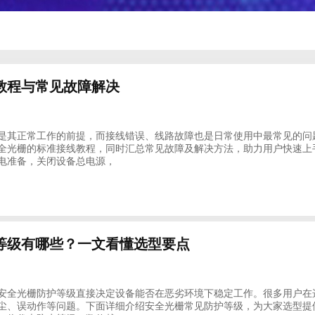
教程与常见故障解决
是其正常工作的前提，而接线错误、线路故障也是日常使用中最常见的问
全光栅的标准接线教程，同时汇总常见故障及解决方法，助力用户快速上手
电准备，关闭设备总电源，
等级有哪些？一文看懂选型要点
安全光栅防护等级直接决定设备能否在恶劣环境下稳定工作。很多用户在
尘、误动作等问题。下面详细介绍安全光栅常见防护等级，为大家选型提供