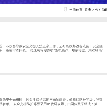
当前位置:
首页
>
公司新
题，不仅会导致安全光栅无法正常工作，还可能损坏设备或留下安全隐
、高效排查问题。 接线教程需遵循“断电操作、规范接线、精准联动”
选购安全光栅时，只关注保护高度与光轴间距，却忽略防护等级，导致
参考。 安全光栅防护等级采用IP 代码表示，由两位数字组成：第一