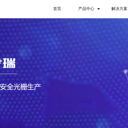
首页
产品中心
解决方案